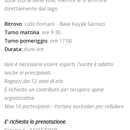
direttamente dal lago.
Ritrovo
: Lido Fontanì - Base Kayak Sarnico
Turno mattina
: ore 9.30
Turno pomeriggio
: ore 17.00
Durata:
dure ore
Non è necessario essere esperti, l'uscita è adatta
anche ai principianti.
Ragazzi dai 12 anni di età.
È richiesto un contributo per recupero spese
organizzative.
Max 10 partecipanti - Portare auricolari per cellulare.
E' richiesta la prenotazione.