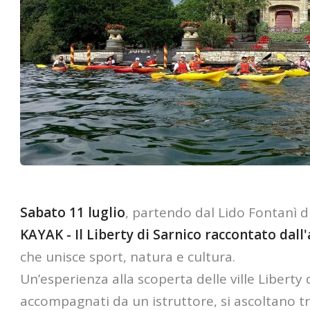
Sabato 11 luglio
, partendo dal Lido Fontanì d
KAYAK - Il Liberty di Sarnico raccontato dall
che unisce sport, natura e cultura.
Un’esperienza alla scoperta delle ville Liberty 
accompagnati da un istruttore, si ascoltano tr