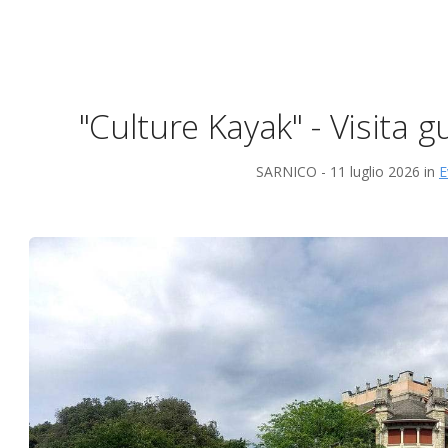
"Culture Kayak" - Visita g
SARNICO - 11 luglio 2026 in
E