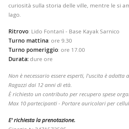
curiosità sulla storia delle ville, mentre le si
lago.
Ritrovo
: Lido Fontanì - Base Kayak Sarnico
Turno mattina
: ore 9.30
Turno pomeriggio
: ore 17.00
Durata:
dure ore
Non è necessario essere esperti, l'uscita è adatta 
Ragazzi dai 12 anni di età.
È richiesto un contributo per recupero spese organ
Max 10 partecipanti - Portare auricolari per cellu
E' richiesta la prenotazione.